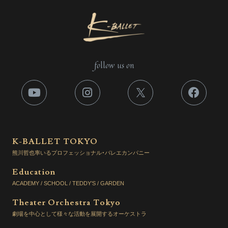
follow us on
K-BALLET TOKYO
熊川哲也率いるプロフェッショナル・バレエカンパニー
Education
ACADEMY / SCHOOL / TEDDY’S / GARDEN
Theater Orchestra Tokyo
劇場を中心として様々な活動を展開するオーケストラ