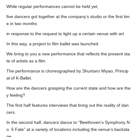
While regular performances cannot be held yet,
five dancers got together at the company’s studio or the first tim
e in two months
in response to the request to light up a certain venue with art.
In this way, a project to film ballet was launched.
We bring to you a new performance that reflects the present sta
te of artists as a film.
The performance is choreographed by Shuntaro Miyao, Princip
al of K-Ballet.
How are the dancers grasping the current state and how are the
y feeling?
The first half features interviews that bring out the reality of dan
cers.
In the second half, dancers dance to “Beethoven’s Symphony N
o. 5 Fate” at a variety of locations including the venue’s backsta
ge.