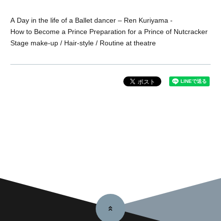
A Day in the life of a Ballet dancer – Ren Kuriyama -
How to Become a Prince Preparation for a Prince of Nutcracker
Stage make-up / Hair-style / Routine at theatre