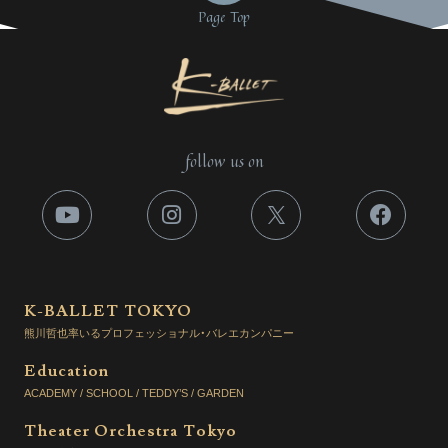
Page Top
follow us on
K-BALLET TOKYO
熊川哲也率いるプロフェッショナル・バレエカンパニー
Education
ACADEMY / SCHOOL / TEDDY’S / GARDEN
Theater Orchestra Tokyo