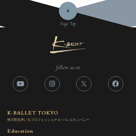
Page Top
follow us on
K-BALLET TOKYO
熊川哲也率いるプロフェッショナル・バレエカンパニー
Education