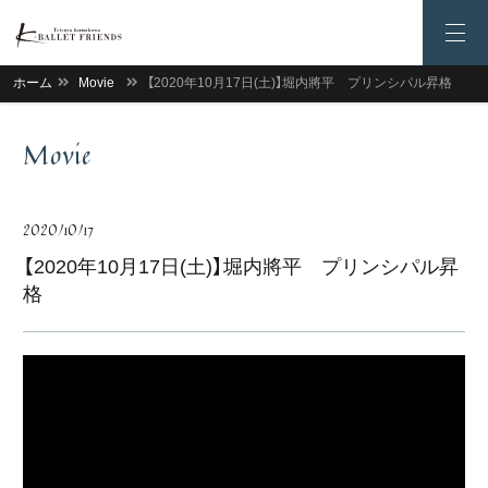
ホーム
Movie
【2020年10月17日(土)】堀内將平 プリンシパル昇格
Movie
2020/10/17
【2020年10月17日(土)】堀内將平 プリンシパル昇
格