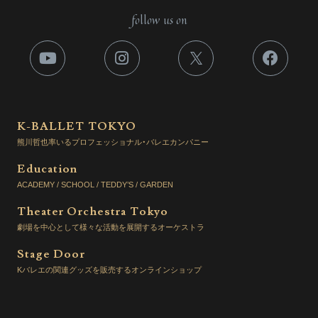
follow us on
K-BALLET TOKYO
熊川哲也率いるプロフェッショナル・バレエカンパニー
Education
ACADEMY / SCHOOL / TEDDY’S / GARDEN
Theater Orchestra Tokyo
劇場を中心として様々な活動を展開するオーケストラ
Stage Door
Kバレエの関連グッズを販売するオンラインショップ