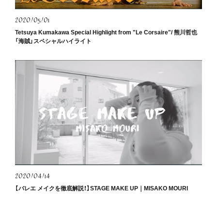
2020/05/01
Tetsuya Kumakawa Special Highlight from "Le Corsaire"/ 熊川哲也
「海賊」スペシャルハイライト
2020/04/14
【バレエ メイクを徹底解説！】STAGE MAKE UP｜MISAKO MOURI