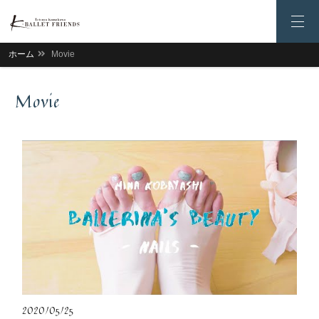
ホーム
Movie
Movie
2020/05/25